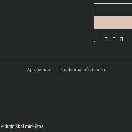
Aprašymas
Papildoma informacija
vidutiniškai minkštas