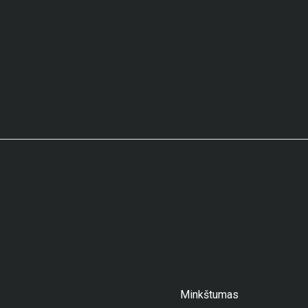
Minkštumas