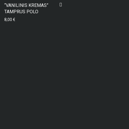
“VANILINIS KREMAS”
TAMPRUS POLO
8,00
€