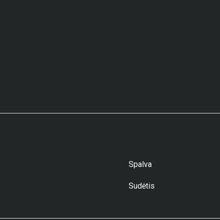
Spalva
Sudėtis