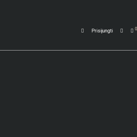
Prisijungti