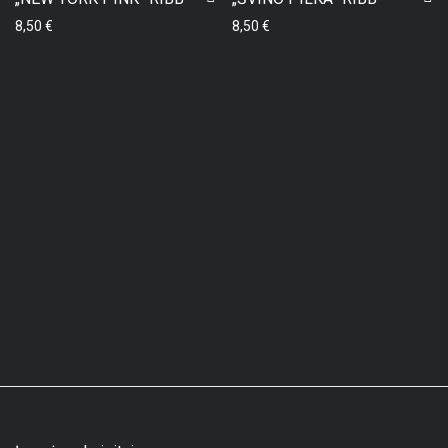
8,50
€
8,50
€