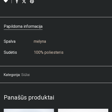
Papildoma informacija
Spalva
mėlyna
Sudėtis
100% poliesteris
Kategorija:
Siūlai
Panašūs produktai