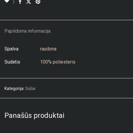
Papildoma informacija
Spalva
raudona
Sudėtis
100% poliesteris
Kategorija:
Siūlai
Panašūs produktai