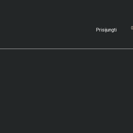
Prisijungti