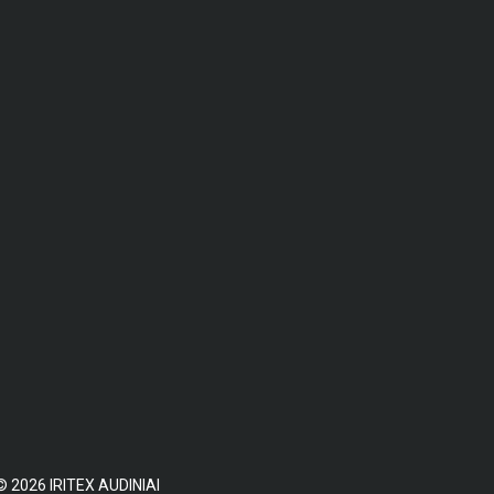
©
2026
IRITEX AUDINIAI