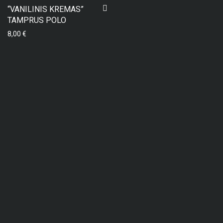
“VANILINIS KREMAS”
TAMPRUS POLO
8,00
€