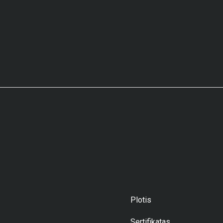
Plotis
Sertifikatas