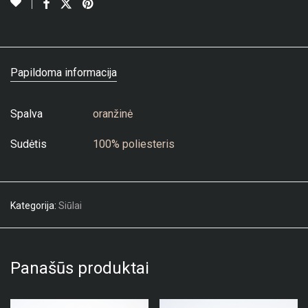
Papildoma informacija
Spalva
oranžinė
Sudėtis
100% poliesteris
Kategorija:
Siūlai
Panašūs produktai