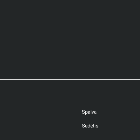
Spalva
Sudėtis