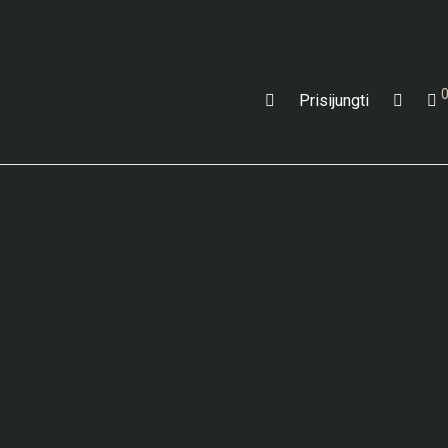
Prisijungti